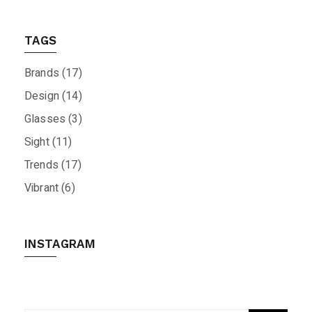
TAGS
Brands
(17)
Design
(14)
Glasses
(3)
Sight
(11)
Trends
(17)
Vibrant
(6)
INSTAGRAM