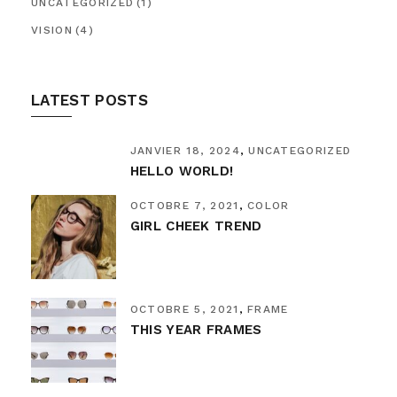
UNCATEGORIZED
(1)
VISION
(4)
LATEST POSTS
JANVIER 18, 2024
UNCATEGORIZED
HELLO WORLD!
OCTOBRE 7, 2021
COLOR
GIRL CHEEK TREND
OCTOBRE 5, 2021
FRAME
THIS YEAR FRAMES