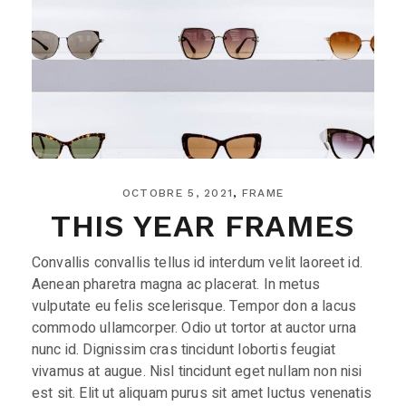
OCTOBRE 5, 2021
FRAME
THIS YEAR FRAMES
Convallis convallis tellus id interdum velit laoreet id.
Aenean pharetra magna ac placerat. In metus
vulputate eu felis scelerisque. Tempor don a lacus
commodo ullamcorper. Odio ut tortor at auctor urna
nunc id. Dignissim cras tincidunt lobortis feugiat
vivamus at augue. Nisl tincidunt eget nullam non nisi
est sit. Elit ut aliquam purus sit amet luctus venenatis