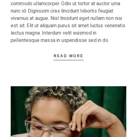
commodo ullamcorper. Odio ut tortor at auctor urna
nunc id. Dignissim cras tincidunt lobortis feugiat
vivamus at augue. Nisl tincidunt eget nullam non nisi
est sit. Elit ut aliquam purus sit amet luctus venenatis
lectus magna. Interdum velit euismod in
pellentesque massa in uspendisse sed in do.
READ MORE