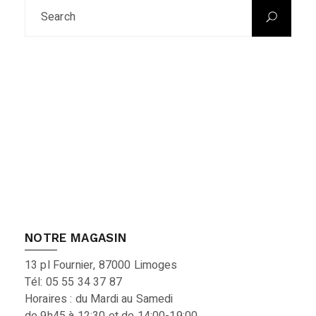
NOTRE MAGASIN
13 pl Fournier, 87000 Limoges
Tél: 05 55 34 37 87
Horaires : du Mardi au Samedi