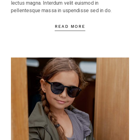
lectus magna. Interdum velit euismod in
pellentesque massa in uspendisse sed in do.
READ MORE