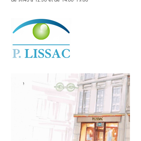
de 9h45 à 12:30 et de 14:00-19:00