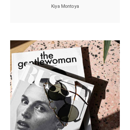
Kiya Montoya