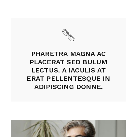
PHARETRA MAGNA AC
PLACERAT SED BULUM
LECTUS. A IACULIS AT
ERAT PELLENTESQUE IN
ADIPISCING DONNE.