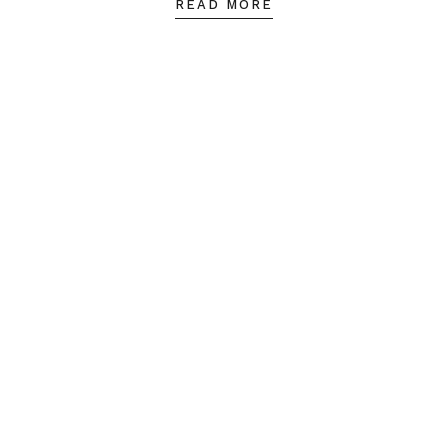
READ MORE