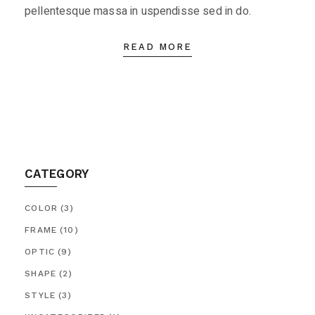
pellentesque massa in uspendisse sed in do.
READ MORE
CATEGORY
COLOR
(3)
FRAME
(10)
OPTIC
(9)
SHAPE
(2)
STYLE
(3)