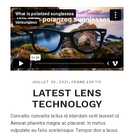
JUILLET 30, 2021
FRAME
OPTIC
LATEST LENS
TECHNOLOGY
Convallis convallis tellus id interdum velit laoreet id.
Aenean pharetra magna ac placerat. In metus
vulputate eu felis scelerisque. Tempor don a lacus