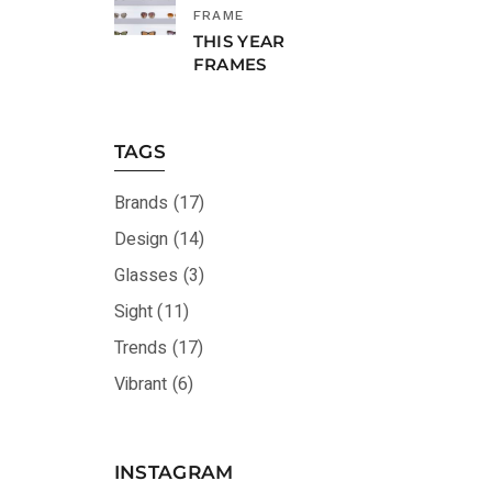
FRAME
THIS YEAR
FRAMES
TAGS
Brands
(17)
Design
(14)
Glasses
(3)
Sight
(11)
Trends
(17)
Vibrant
(6)
INSTAGRAM