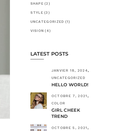
SHAPE
(2)
STYLE
(3)
UNCATEGORIZED
(1)
VISION
(4)
LATEST POSTS
JANVIER 18, 2024
UNCATEGORIZED
HELLO WORLD!
OCTOBRE 7, 2021
COLOR
GIRL CHEEK
TREND
OCTOBRE 5, 2021