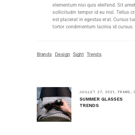
elementum nisi quis eleifend. Sit amet 
sollicitudin tempor id eu nisl. Tellus 
est placerat in egestas erat. Cursus t
tortor condimentum lacinia id cursus.
Brands
Design
Sight
Trends
JUILLET 27, 2021
FRAME, 
SUMMER GLASSES
TRENDS