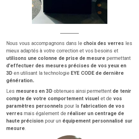
Nous vous accompagnons dans le
choix des verres
les
mieux adaptés à votre correction et vos besoins et
utilisons une colonne de prise de mesure
permettant
d’effectuer des mesures précises de vos yeux en
3D
en utilisant la technologie
EYE CODE
de dernière
génération.
Les
mesures en 3D
obtenues ainsi permettent
de tenir
compte de votre comportement visuel
et de
vos
paramètres personnels
pour la
fabrication de vos
verres
mais également de
réaliser un centrage de
haute précision
pour un
équipement personnalisé sur
mesure
.