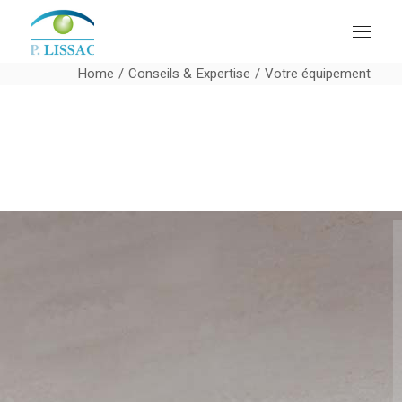
Home
Conseils & Expertise
Votre équipement