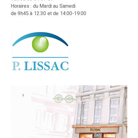
Horaires : du Mardi au Samedi
de 9h45 à 12:30 et de 14:00-19:00