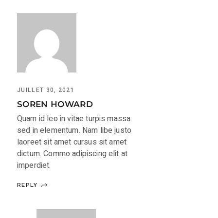
JUILLET 30, 2021
SOREN HOWARD
Quam id leo in vitae turpis massa
sed in elementum. Nam libe justo
laoreet sit amet cursus sit amet
dictum. Commo adipiscing elit at
imperdiet.
REPLY