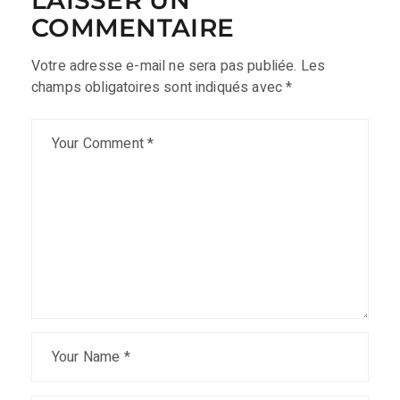
LAISSER UN
COMMENTAIRE
Votre adresse e-mail ne sera pas publiée.
Les
champs obligatoires sont indiqués avec
*