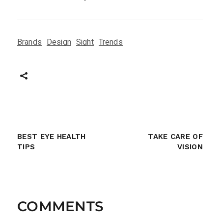
Brands
Design
Sight
Trends
BEST EYE HEALTH
TAKE CARE OF
TIPS
VISION
COMMENTS