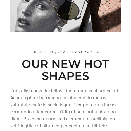
JUILLET 30, 2021
FRAME
OPTIC
OUR NEW HOT
SHAPES
Convallis convallis tellus id interdum velit laoreet id.
Aenean pharetra magna ac placerat. In metus
vulputate eu felis scelerisque. Tempor don a lacus
commodo ullamcorper. Odio ut sem nulla pharetra
diam. Praesent donne sed elementum facilisis leo
vel fringilla est ullamcorper eget nulla. Ultricies