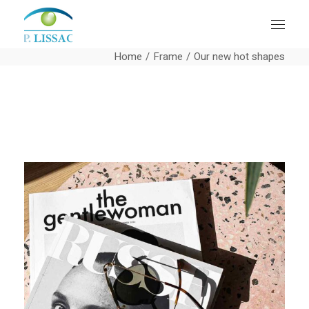
Home
Frame
Our new hot shapes