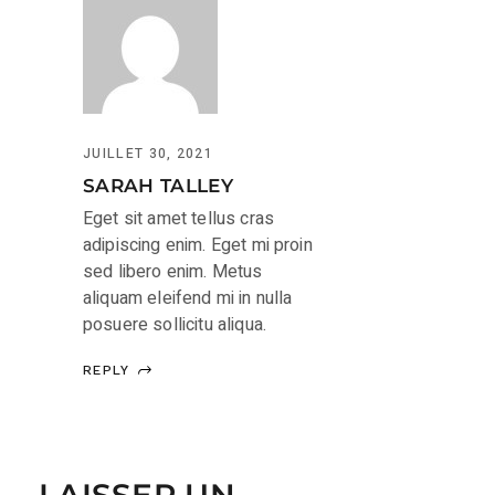
JUILLET 30, 2021
SARAH TALLEY
Eget sit amet tellus cras
adipiscing enim. Eget mi proin
sed libero enim. Metus
aliquam eleifend mi in nulla
posuere sollicitu aliqua.
REPLY