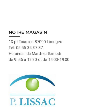
NOTRE MAGASIN
13 pl Fournier, 87000 Limoges
Tél: 05 55 34 37 87
Horaires : du Mardi au Samedi
de 9h45 à 12:30 et de 14:00-19:00