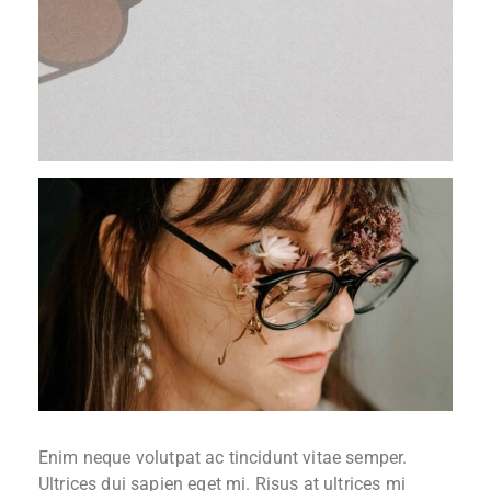
Enim neque volutpat ac tincidunt vitae semper.
Ultrices dui sapien eget mi. Risus at ultrices mi