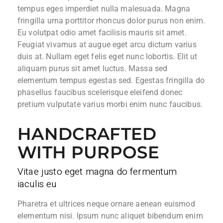
tempus eges imperdiet nulla malesuada. Magna
fringilla urna porttitor rhoncus dolor purus non enim.
Eu volutpat odio amet facilisis mauris sit amet.
Feugiat vivamus at augue eget arcu dictum varius
duis at. Nullam eget felis eget nunc lobortis. Elit ut
aliquam purus sit amet luctus. Massa sed
elementum tempus egestas sed. Egestas fringilla do
phasellus faucibus scelerisque eleifend donec
pretium vulputate varius morbi enim nunc faucibus.
HANDCRAFTED
WITH PURPOSE
Vitae justo eget magna do fermentum
iaculis eu
Pharetra et ultrices neque ornare aenean euismod
elementum nisi. Ipsum nunc aliquet bibendum enim