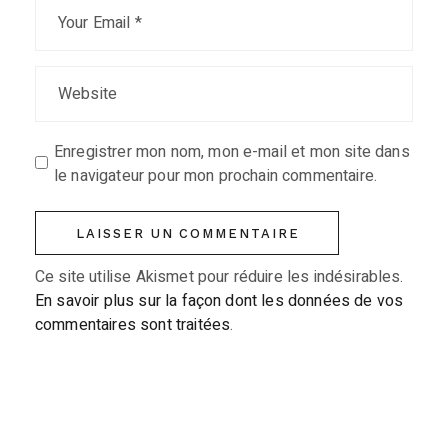
Enregistrer mon nom, mon e-mail et mon site dans
le navigateur pour mon prochain commentaire.
LAISSER UN COMMENTAIRE
Ce site utilise Akismet pour réduire les indésirables.
En savoir plus sur la façon dont les données de vos
commentaires sont traitées
.