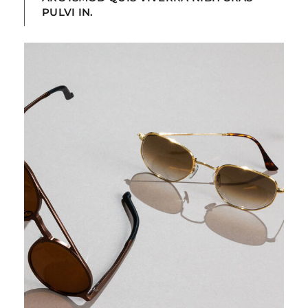
PULVI IN.