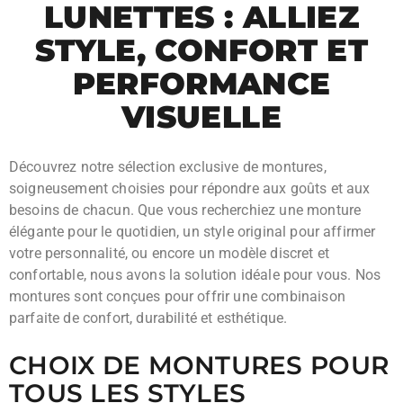
LUNETTES : ALLIEZ
STYLE, CONFORT ET
PERFORMANCE
VISUELLE
Découvrez notre sélection exclusive de montures,
soigneusement choisies pour répondre aux goûts et aux
besoins de chacun. Que vous recherchiez une monture
élégante pour le quotidien, un style original pour affirmer
votre personnalité, ou encore un modèle discret et
confortable, nous avons la solution idéale pour vous. Nos
montures sont conçues pour offrir une combinaison
parfaite de confort, durabilité et esthétique.
CHOIX DE MONTURES POUR
TOUS LES STYLES