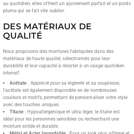
au quotidien, elles offrent un ajustement parfait et un poids
plume qui se fait vite oublier.
DES MATÉRIAUX DE
QUALITÉ
Nous proposons des montures fabriquées dans des
matériaux de haute qualité, sélectionnés pour leur
durabilité et leur capacité à résister à un usage quotidien
intensif.
Acétate
: Apprécié pour sa légèreté et sa souplesse,
l’acétate est également disponible en de nombreuses
couleurs et motifs, permettant de personnaliser votre style
avec des touches uniques.
Titane
: Hypoallergénique et ultra léger, le titane est
idéal pour les personnes sensibles ou recherchant une
monture solide et durable.
Métal et Acier Inoxydable
: Pour un look plus affirmé et