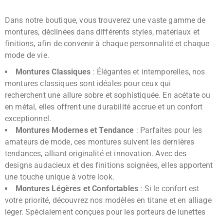
Dans notre boutique, vous trouverez une vaste gamme de
montures, déclinées dans différents styles, matériaux et
finitions, afin de convenir à chaque personnalité et chaque
mode de vie.
Montures Classiques
: Élégantes et intemporelles, nos
montures classiques sont idéales pour ceux qui
recherchent une allure sobre et sophistiquée. En acétate ou
en métal, elles offrent une durabilité accrue et un confort
exceptionnel.
Montures Modernes et Tendance
: Parfaites pour les
amateurs de mode, ces montures suivent les dernières
tendances, alliant originalité et innovation. Avec des
designs audacieux et des finitions soignées, elles apportent
une touche unique à votre look.
Montures Légères et Confortables
: Si le confort est
votre priorité, découvrez nos modèles en titane et en alliage
léger. Spécialement conçues pour les porteurs de lunettes