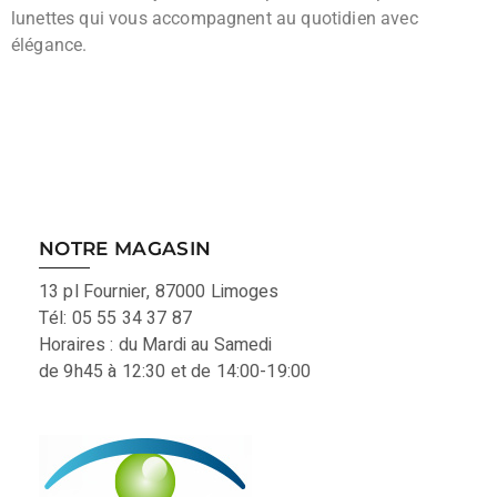
lunettes qui vous accompagnent au quotidien avec
élégance.
NOTRE MAGASIN
13 pl Fournier, 87000 Limoges
Tél: 05 55 34 37 87
Horaires : du Mardi au Samedi
de 9h45 à 12:30 et de 14:00-19:00