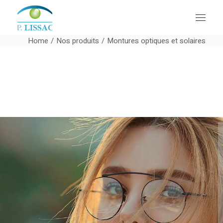
Home
Nos produits
Montures optiques et solaires