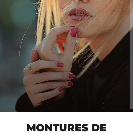
MONTURES DE