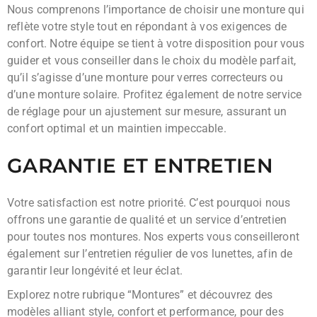
Nous comprenons l’importance de choisir une monture qui
reflète votre style tout en répondant à vos exigences de
confort. Notre équipe se tient à votre disposition pour vous
guider et vous conseiller dans le choix du modèle parfait,
qu’il s’agisse d’une monture pour verres correcteurs ou
d’une monture solaire. Profitez également de notre service
de réglage pour un ajustement sur mesure, assurant un
confort optimal et un maintien impeccable.
GARANTIE ET ENTRETIEN
Votre satisfaction est notre priorité. C’est pourquoi nous
offrons une garantie de qualité et un service d’entretien
pour toutes nos montures. Nos experts vous conseilleront
également sur l’entretien régulier de vos lunettes, afin de
garantir leur longévité et leur éclat.
Explorez notre rubrique “Montures” et découvrez des
modèles alliant style, confort et performance, pour des