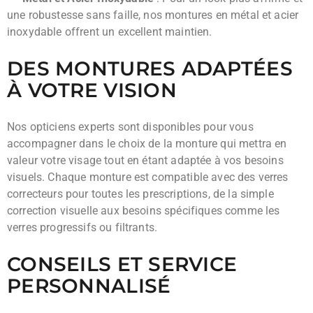
une robustesse sans faille, nos montures en métal et acier
inoxydable offrent un excellent maintien.
DES MONTURES ADAPTÉES
À VOTRE VISION
Nos opticiens experts sont disponibles pour vous
accompagner dans le choix de la monture qui mettra en
valeur votre visage tout en étant adaptée à vos besoins
visuels. Chaque monture est compatible avec des verres
correcteurs pour toutes les prescriptions, de la simple
correction visuelle aux besoins spécifiques comme les
verres progressifs ou filtrants.
CONSEILS ET SERVICE
PERSONNALISÉ