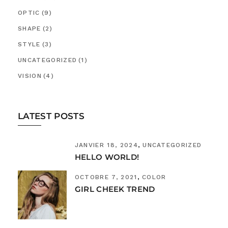
OPTIC
(9)
SHAPE
(2)
STYLE
(3)
UNCATEGORIZED
(1)
VISION
(4)
LATEST POSTS
JANVIER 18, 2024
UNCATEGORIZED
HELLO WORLD!
OCTOBRE 7, 2021
COLOR
GIRL CHEEK TREND