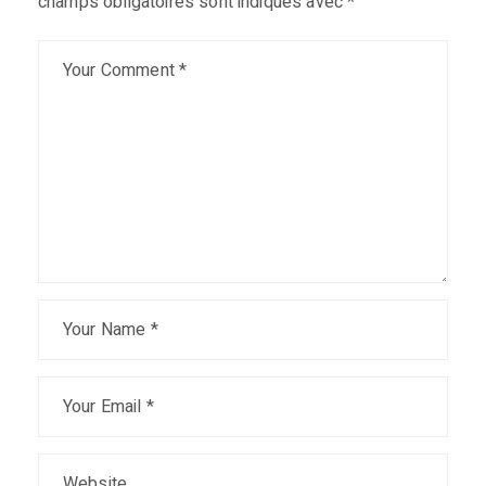
champs obligatoires sont indiqués avec
*