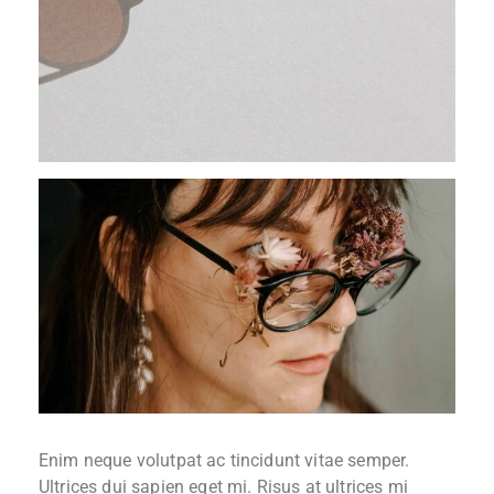
Enim neque volutpat ac tincidunt vitae semper.
Ultrices dui sapien eget mi. Risus at ultrices mi