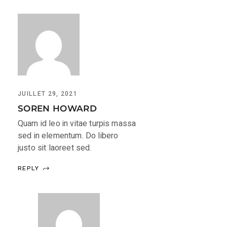
JUILLET 29, 2021
SOREN HOWARD
Quam id leo in vitae turpis massa
sed in elementum. Do libero
justo sit laoreet sed.
REPLY