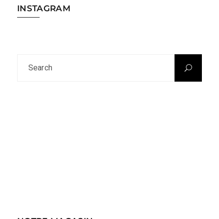
INSTAGRAM