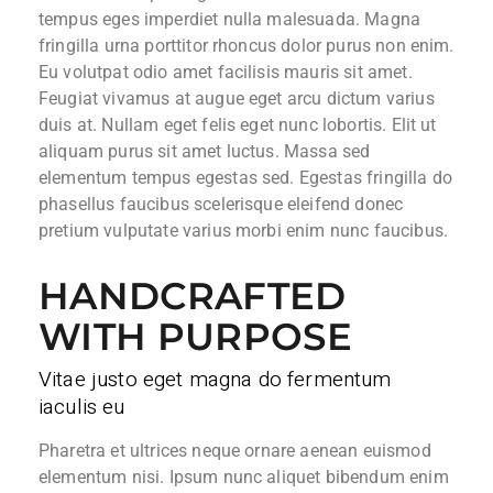
tempus eges imperdiet nulla malesuada. Magna
fringilla urna porttitor rhoncus dolor purus non enim.
Eu volutpat odio amet facilisis mauris sit amet.
Feugiat vivamus at augue eget arcu dictum varius
duis at. Nullam eget felis eget nunc lobortis. Elit ut
aliquam purus sit amet luctus. Massa sed
elementum tempus egestas sed. Egestas fringilla do
phasellus faucibus scelerisque eleifend donec
pretium vulputate varius morbi enim nunc faucibus.
HANDCRAFTED
WITH PURPOSE
Vitae justo eget magna do fermentum
iaculis eu
Pharetra et ultrices neque ornare aenean euismod
elementum nisi. Ipsum nunc aliquet bibendum enim