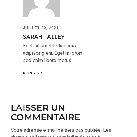
JUILLET 30, 2021
SARAH TALLEY
Eget sit amet tellus cras
adipiscing eni. Eget mi proin
sed enim libero metus.
REPLY
LAISSER UN
COMMENTAIRE
Votre adresse e-mail ne sera pas publiée.
Les