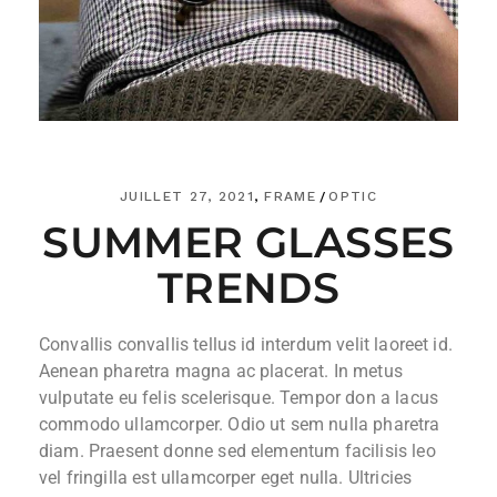
JUILLET 27, 2021
FRAME
OPTIC
SUMMER GLASSES
TRENDS
Convallis convallis tellus id interdum velit laoreet id.
Aenean pharetra magna ac placerat. In metus
vulputate eu felis scelerisque. Tempor don a lacus
commodo ullamcorper. Odio ut sem nulla pharetra
diam. Praesent donne sed elementum facilisis leo
vel fringilla est ullamcorper eget nulla. Ultricies