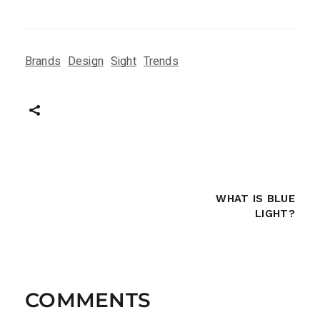
Brands
Design
Sight
Trends
WHAT IS BLUE
LIGHT?
COMMENTS