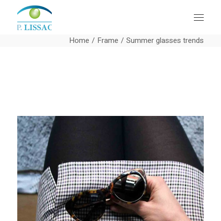
Home
Frame
Summer glasses trends