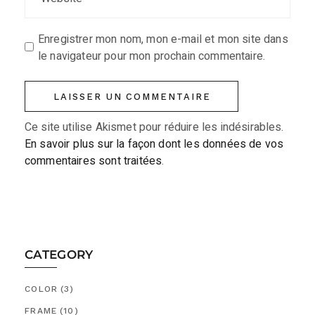
Enregistrer mon nom, mon e-mail et mon site dans
le navigateur pour mon prochain commentaire.
LAISSER UN COMMENTAIRE
Ce site utilise Akismet pour réduire les indésirables.
En savoir plus sur la façon dont les données de vos
commentaires sont traitées
.
CATEGORY
COLOR
(3)
FRAME
(10)