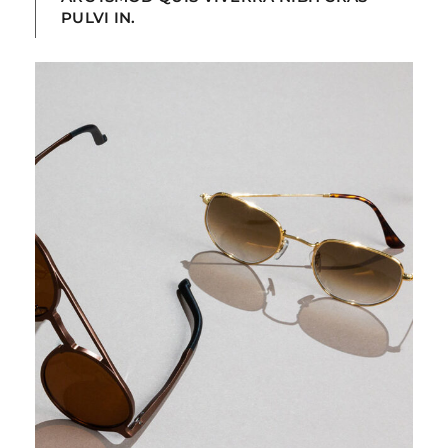
PULVI IN.