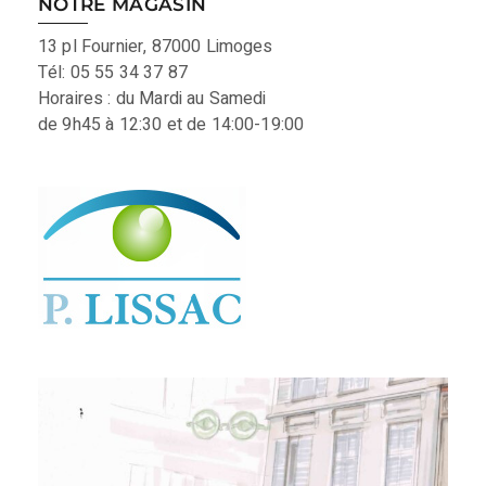
NOTRE MAGASIN
13 pl Fournier, 87000 Limoges
Tél: 05 55 34 37 87
Horaires : du Mardi au Samedi
de 9h45 à 12:30 et de 14:00-19:00