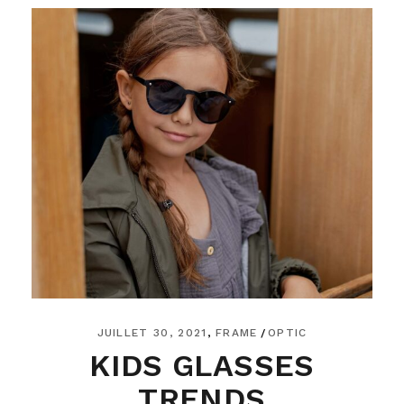
JUILLET 30, 2021
FRAME
OPTIC
KIDS GLASSES
TRENDS