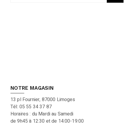
NOTRE MAGASIN
13 pl Fournier, 87000 Limoges
Tél: 05 55 34 37 87
Horaires : du Mardi au Samedi
de 9h45 à 12:30 et de 14:00-19:00