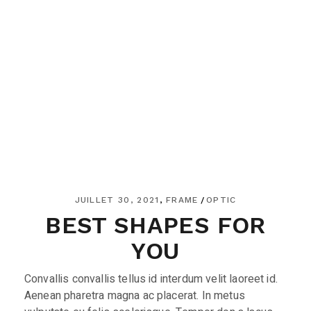
JUILLET 30, 2021
FRAME
OPTIC
BEST SHAPES FOR
YOU
Convallis convallis tellus id interdum velit laoreet id.
Aenean pharetra magna ac placerat. In metus