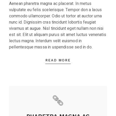
Aenean pharetra magna ac placerat. In metus
vulputate eu felis scelerisque. Tempor don a lacus
commodo ullamcorper. Odio ut tortor at auctor urna
nunc id. Dignissim cras tincidunt lobortis feugiat
vivamus at augue. Nisl tincidunt eget nullam non nisi
est sit. Elit ut aliquam purus sit amet luctus venenatis
lectus magna. Interdum velit euismod in
pellentesque massa in uspendisse sed in do.
READ MORE