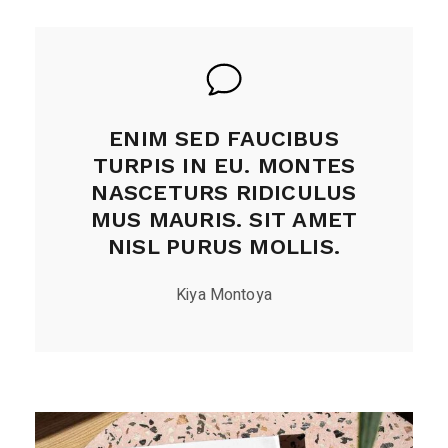
ENIM SED FAUCIBUS
TURPIS IN EU. MONTES
NASCETURS RIDICULUS
MUS MAURIS. SIT AMET
NISL PURUS MOLLIS.
Kiya Montoya