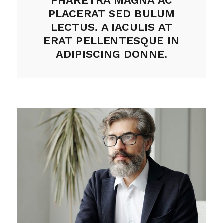
PHARETRA MAGNA AC
PLACERAT SED BULUM
LECTUS. A IACULIS AT
ERAT PELLENTESQUE IN
ADIPISCING DONNE.