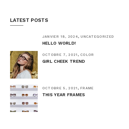
LATEST POSTS
JANVIER 18, 2024
UNCATEGORIZED
HELLO WORLD!
OCTOBRE 7, 2021
COLOR
GIRL CHEEK TREND
OCTOBRE 5, 2021
FRAME
THIS YEAR FRAMES