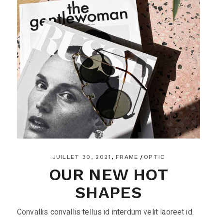
JUILLET 30, 2021
FRAME
OPTIC
OUR NEW HOT
SHAPES
Convallis convallis tellus id interdum velit laoreet id.