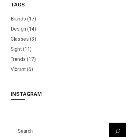
TAGS
Brands
(17)
Design
(14)
Glasses
(3)
Sight
(11)
Trends
(17)
Vibrant
(6)
INSTAGRAM