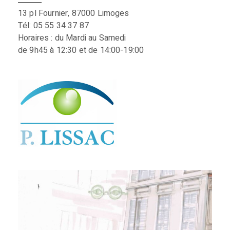
13 pl Fournier, 87000 Limoges
Tél: 05 55 34 37 87
Horaires : du Mardi au Samedi
de 9h45 à 12:30 et de 14:00-19:00