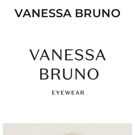
VANESSA BRUNO