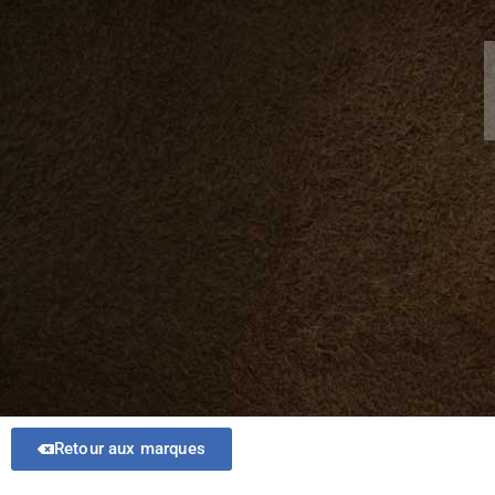
Retour aux marques