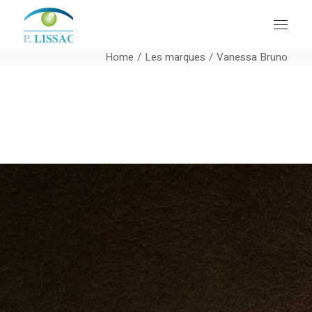
Home
Les marques
Vanessa Bruno