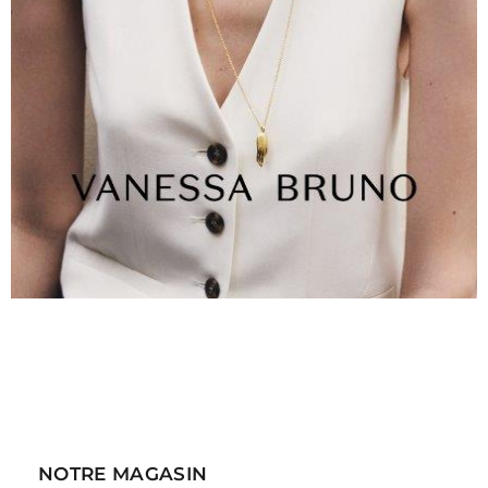
NOTRE MAGASIN