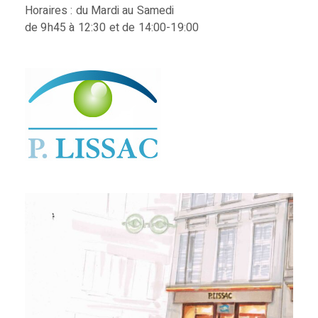
Horaires : du Mardi au Samedi
de 9h45 à 12:30 et de 14:00-19:00