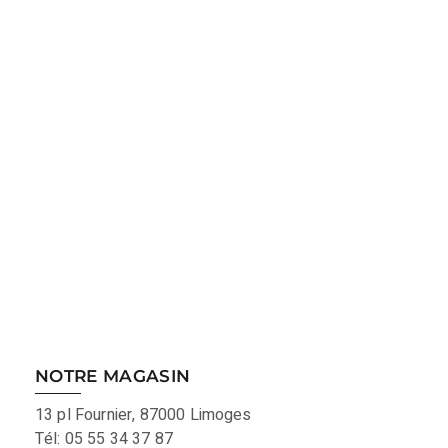
NOTRE MAGASIN
13 pl Fournier, 87000 Limoges
Tél: 05 55 34 37 87