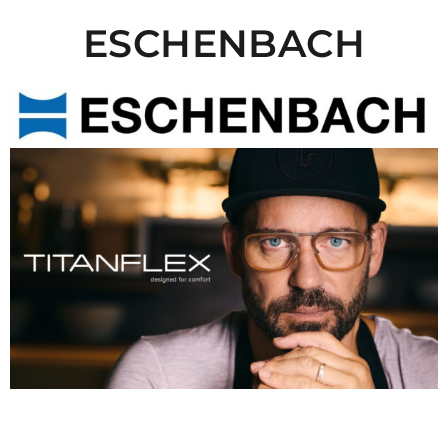
ESCHENBACH