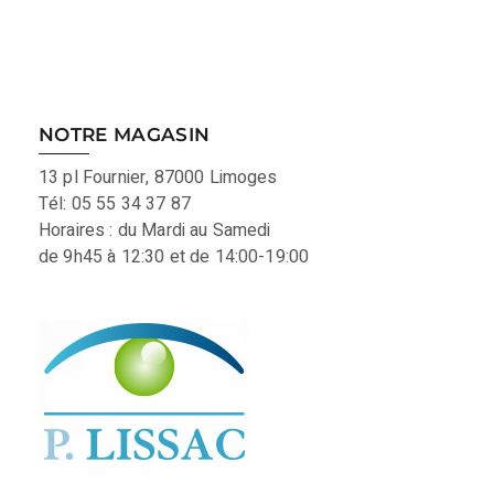
NOTRE MAGASIN
13 pl Fournier, 87000 Limoges
Tél: 05 55 34 37 87
Horaires : du Mardi au Samedi
de 9h45 à 12:30 et de 14:00-19:00