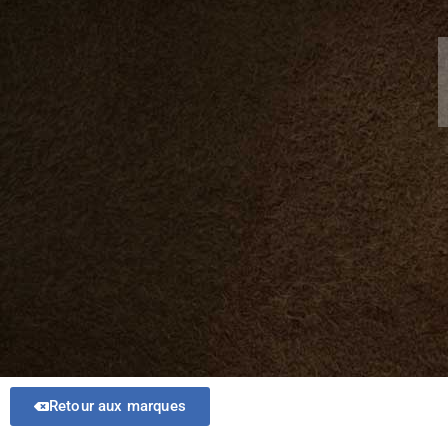
Retour aux marques