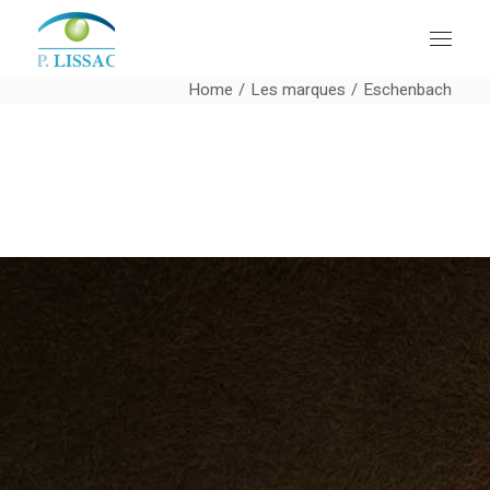
Home
Les marques
Eschenbach