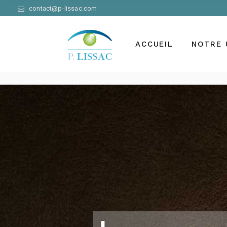
contact@p-lissac.com
ACCUEIL
NOTRE 