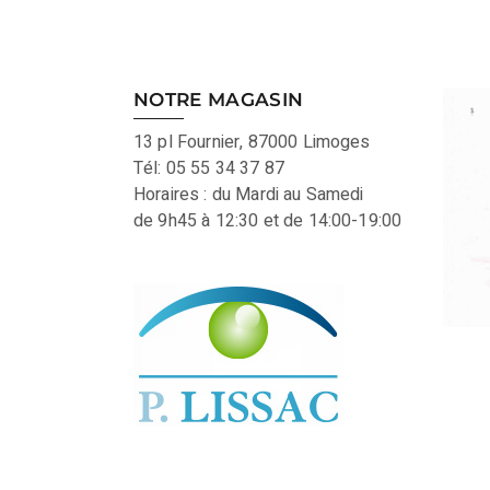
NOTRE MAGASIN
13 pl Fournier, 87000 Limoges
Tél: 05 55 34 37 87
Horaires : du Mardi au Samedi
de 9h45 à 12:30 et de 14:00-19:00