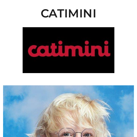
CATIMINI