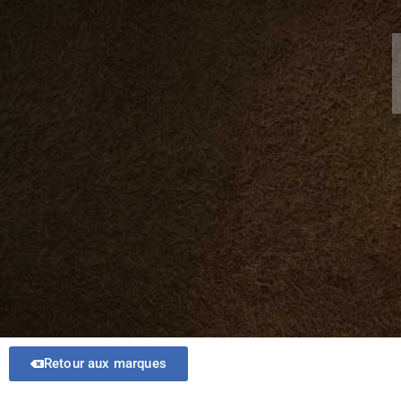
Retour aux marques