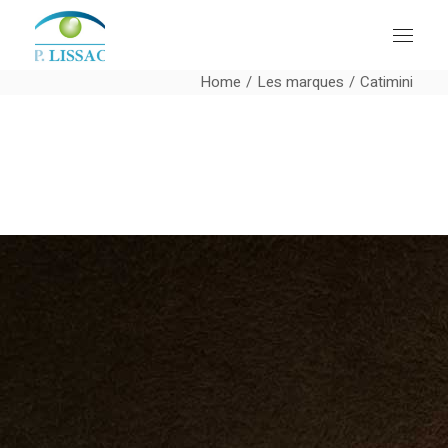
Home
Les marques
Catimini