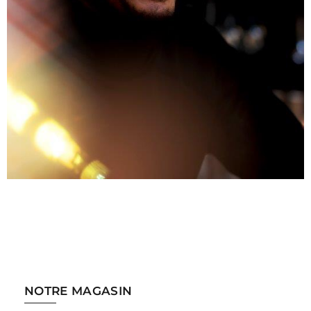
NOTRE MAGASIN