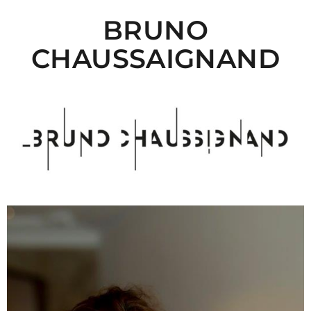
BRUNO
CHAUSSAIGNAND