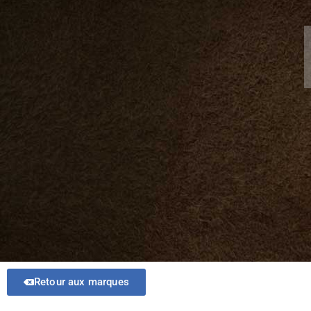
Retour aux marques