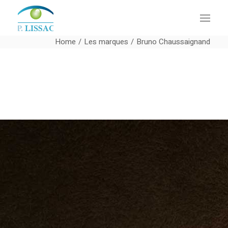
Home
Les marques
Bruno Chaussaignand