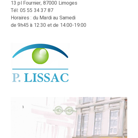
13 pl Fournier, 87000 Limoges
Tél: 05 55 34 37 87
Horaires : du Mardi au Samedi
de 9h45 à 12:30 et de 14:00-19:00